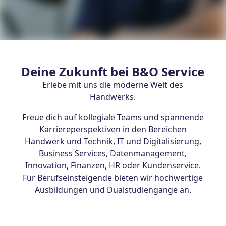
Deine Zukunft bei B&O Service
Erlebe mit uns die moderne Welt des
Handwerks.
Freue dich auf kollegiale Teams und spannende
Karriereperspektiven in den Bereichen
Handwerk und Technik, IT und Digitalisierung,
Business Services, Datenmanagement,
Innovation, Finanzen, HR oder Kundenservice.
Für Berufseinsteigende bieten wir hochwertige
Ausbildungen und Dualstudiengänge an.