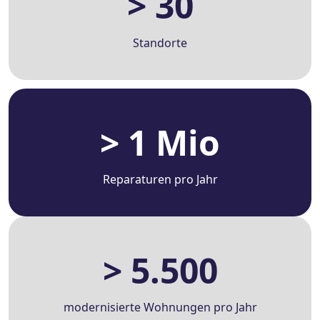
> 30
Standorte
> 1 Mio
Reparaturen pro Jahr
> 5.500
modernisierte Wohnungen pro Jahr