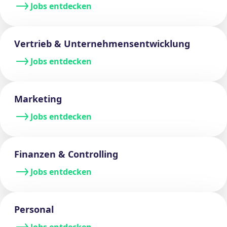
Jobs entdecken
Vertrieb & Unternehmens
entwicklung
Jobs entdecken
Marketing
Jobs entdecken
Finanzen & Controlling
Jobs entdecken
Personal
Jobs entdecken