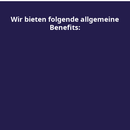
Wir bieten folgende allgemeine
Benefits: