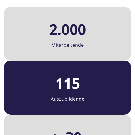
2.000
Mitarbeitende
115
Auszubildende