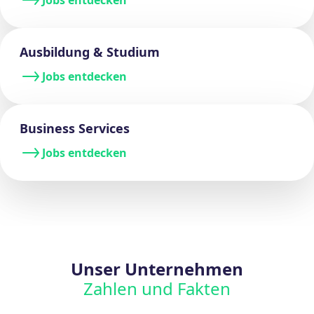
Ausbildung & Studium
Jobs entdecken
Business Services
Jobs entdecken
Unser Unternehmen
Zahlen und Fakten