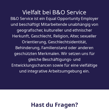
B&O Die Handwerker GmbH
Vielfalt bei B&O Service
B&O Service ist ein Equal Opportunity Employer
und beschäftigt Mitarbeitende unabhängig von
geografischer, kultureller und ethnischer
Herkunft, Geschlecht, Religion, Alter, sexueller
Orientierung, Geschlechtsidentität,
Behinderung, Familienstand oder anderen
geschützten Merkmalen. Wir setzen uns für
gleiche Beschäftigungs- und
Entwicklungschancen sowie für eine vielfältige
und integrative Arbeitsumgebung ein.
Hast du Fragen?