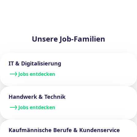
Unsere Job-Familien
IT & Digitalisierung
Jobs entdecken
Handwerk & Technik
Jobs entdecken
Kaufmännische Berufe & Kundenservice