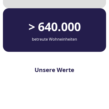
> 640.000
betreute Wohneinheiten
Unsere Werte