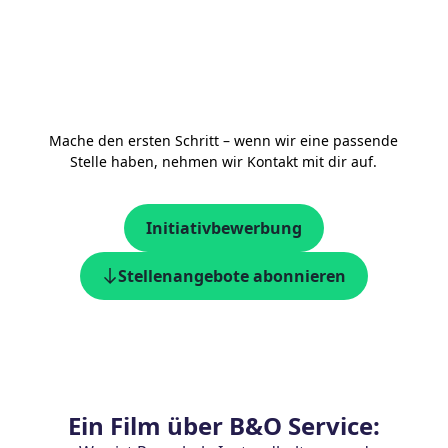
Mache den ersten Schritt – wenn wir eine passende
Stelle haben, nehmen wir Kontakt mit dir auf.
Initiativbewerbung
Stellenangebote abonnieren
Ein Film über B&O Service: