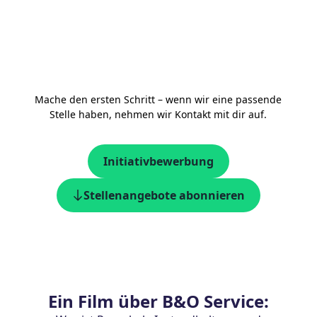
Mache den ersten Schritt – wenn wir eine passende
Stelle haben, nehmen wir Kontakt mit dir auf.
Initiativbewerbung
Stellenangebote abonnieren
Ein Film über B&O Service: