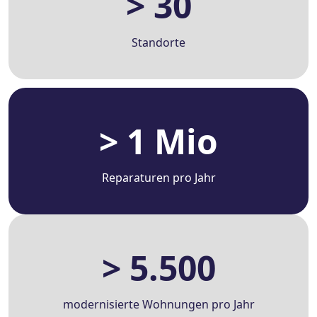
> 30
Standorte
> 1 Mio
Reparaturen pro Jahr
> 5.500
modernisierte Wohnungen pro Jahr