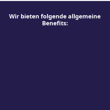
Wir bieten folgende allgemeine
Benefits: