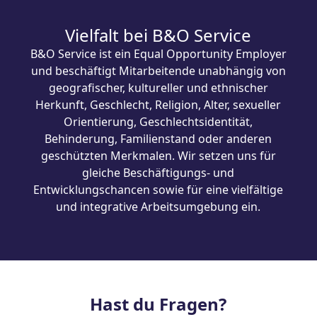
B&O Die Handwerker GmbH
Vielfalt bei B&O Service
B&O Service ist ein Equal Opportunity Employer
und beschäftigt Mitarbeitende unabhängig von
geografischer, kultureller und ethnischer
Herkunft, Geschlecht, Religion, Alter, sexueller
Orientierung, Geschlechtsidentität,
Behinderung, Familienstand oder anderen
geschützten Merkmalen. Wir setzen uns für
gleiche Beschäftigungs- und
Entwicklungschancen sowie für eine vielfältige
und integrative Arbeitsumgebung ein.
Hast du Fragen?