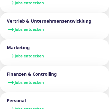
Jobs entdecken
Vertrieb & Unternehmens
entwicklung
Jobs entdecken
Marketing
Jobs entdecken
Finanzen & Controlling
Jobs entdecken
Personal
Jobs entdecken