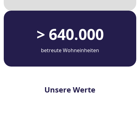
> 640.000
betreute Wohneinheiten
Unsere Werte