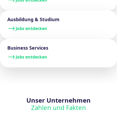
Ausbildung & Studium
Jobs entdecken
Business Services
Jobs entdecken
Unser Unternehmen
Zahlen und Fakten