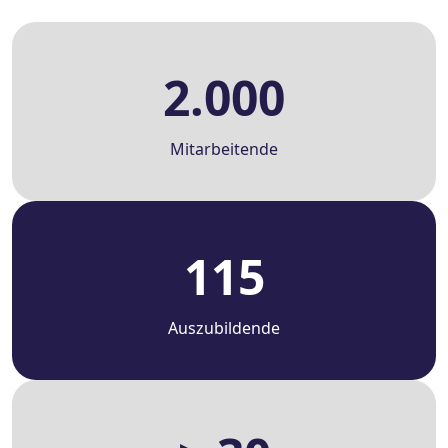
2.000
Mitarbeitende
115
Auszubildende