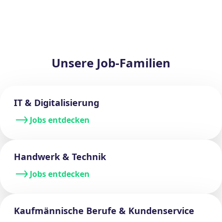
Unsere Job-Familien
IT & Digitalisierung
Jobs entdecken
Handwerk & Technik
Jobs entdecken
Kaufmännische Berufe & Kundenservice