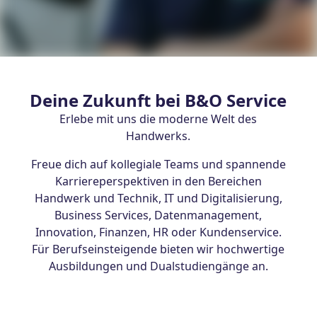
Deine Zukunft bei B&O Service
Erlebe mit uns die moderne Welt des
Handwerks.
Freue dich auf kollegiale Teams und spannende
Karriereperspektiven in den Bereichen
Handwerk und Technik, IT und Digitalisierung,
Business Services, Datenmanagement,
Innovation, Finanzen, HR oder Kundenservice.
Für Berufseinsteigende bieten wir hochwertige
Ausbildungen und Dualstudiengänge an.