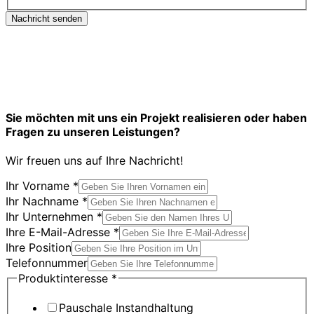
Nachricht senden
Sie möchten mit uns ein Projekt realisieren oder haben
Fragen zu unseren Leistungen?
Wir freuen uns auf Ihre Nachricht!
Ihr Vorname
*
Ihr Nachname
*
Ihr Unternehmen
*
Position
Ihre E-Mail-Adresse
*
Nachname
Ihre Position
Ihr
Telefonnummer
Produktinteresse
*
Pauschale Instandhaltung