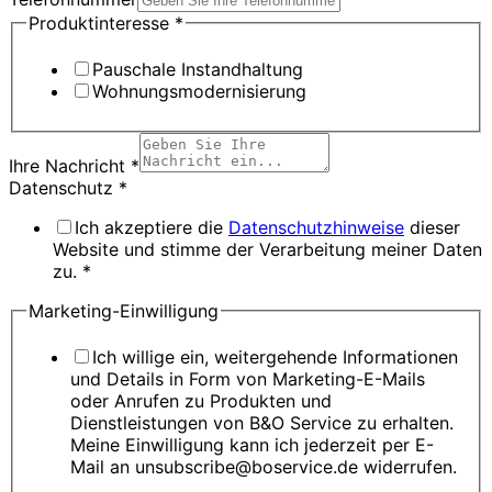
Produktinteresse
*
Pauschale Instandhaltung
Wohnungsmodernisierung
Ihre Nachricht
*
Datenschutz
*
Ich akzeptiere die
Datenschutzhinweise
dieser
Website und stimme der Verarbeitung meiner Daten
zu. *
Marketing-Einwilligung
Ich willige ein, weitergehende Informationen
und Details in Form von Marketing-E-Mails
oder Anrufen zu Produkten und
Dienstleistungen von B&O Service zu erhalten.
Meine Einwilligung kann ich jederzeit per E-
Mail an unsubscribe@boservice.de widerrufen.