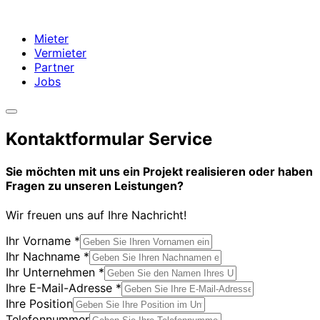
Mieter
Vermieter
Partner
Jobs
Kontaktformular Service
Sie möchten mit uns ein Projekt realisieren oder haben
Fragen zu unseren Leistungen?
Wir freuen uns auf Ihre Nachricht!
Ihr Vorname
*
Ihr Nachname
*
Ihre
Ihr Unternehmen
*
Ihre
Ihre E-Mail-Adresse
*
Datenschutz
Ihre Position
Telefonnummer