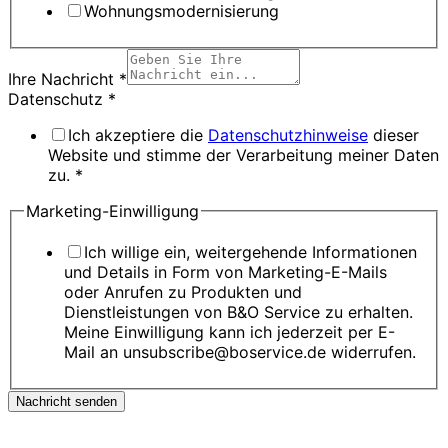
Wohnungsmodernisierung
Ihre Nachricht
*
Datenschutz
*
Ich akzeptiere die
Datenschutzhinweise
dieser
Website und stimme der Verarbeitung meiner Daten
zu. *
Marketing-Einwilligung
Ich willige ein, weitergehende Informationen
und Details in Form von Marketing-E-Mails
oder Anrufen zu Produkten und
Dienstleistungen von B&O Service zu erhalten.
Meine Einwilligung kann ich jederzeit per E-
Mail an unsubscribe@boservice.de widerrufen.
Nachricht senden