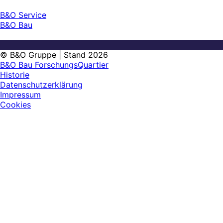
B&O Service
B&O Bau
© B&O Gruppe | Stand 2026
B&O Bau ForschungsQuartier
Historie
Datenschutzerklärung
Impressum
Cookies