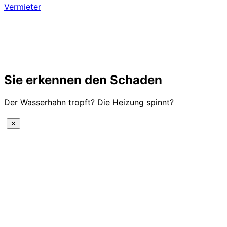
Vermieter
Sie erkennen den Schaden
Der Wasserhahn tropft? Die Heizung spinnt?
✕