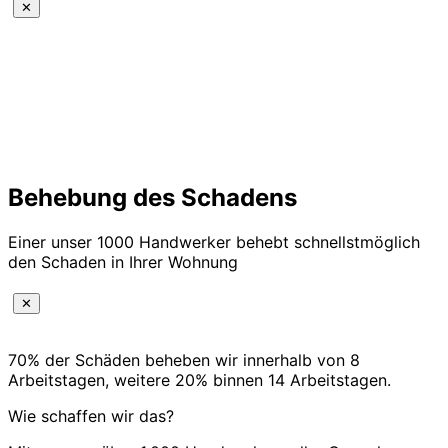
✕
Behebung des Schadens
Einer unser 1000 Handwerker behebt schnellstmöglich
den Schaden in Ihrer Wohnung
✕
70% der Schäden beheben wir innerhalb von 8
Arbeitstagen, weitere 20% binnen 14 Arbeitstagen.
Wie schaffen wir das?