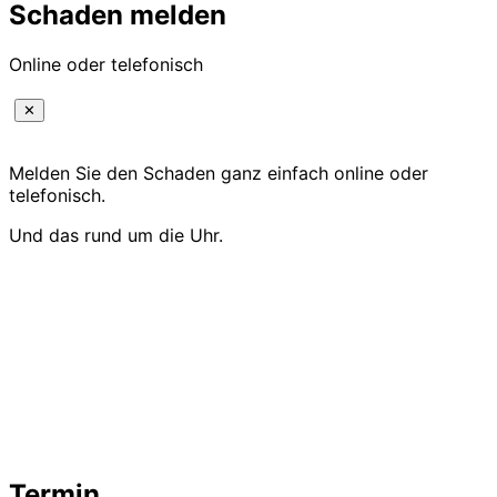
Schaden melden
Online oder telefonisch
✕
Melden Sie den Schaden ganz einfach online oder
telefonisch.
Und das rund um die Uhr.
Termin