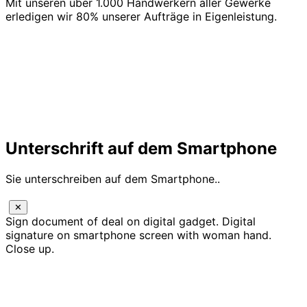
Mit unseren über 1.000 Handwerkern aller Gewerke
erledigen wir 80% unserer Aufträge in Eigenleistung.
Unterschrift auf dem Smartphone
Sie unterschreiben auf dem Smartphone..
✕
Sign document of deal on digital gadget. Digital
signature on smartphone screen with woman hand.
Close up.