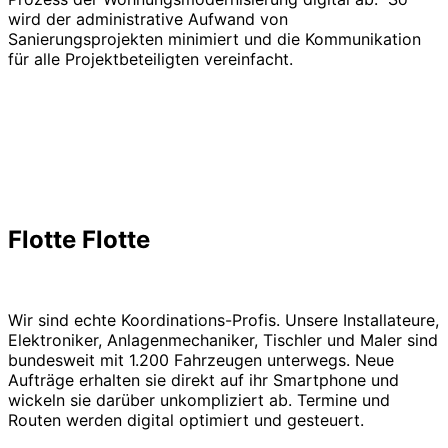
wird der administrative Aufwand von
Sanierungsprojekten minimiert und die Kommunikation
für alle Projektbeteiligten vereinfacht.
Flotte Flotte
Wir sind echte Koordinations-Profis. Unsere Installateure,
Elektroniker, Anlagenmechaniker, Tischler und Maler sind
bundesweit mit 1.200 Fahrzeugen unterwegs. Neue
Aufträge erhalten sie direkt auf ihr Smartphone und
wickeln sie darüber unkompliziert ab. Termine und
Routen werden digital optimiert und gesteuert.