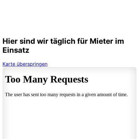
Hier sind wir täglich für Mieter im
Einsatz
Karte überspringen