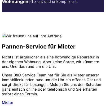
Wohnungen
effizient und unkompliziert.
Pannen-Service für Mieter
Nichts ist ärgerlicher als eine notwendige Reparatur in
der eigenen Wohnung. Aber keine Sorge, wir kümmern
uns. Und das rund um die Uhr.
Unser B&O Service Team hat für Sie als Mieter unserer
Immobilienkunden rund um die Uhr ein offenes Ohr und
sorgt direkt für Lösungen. Melden Sie uns den Schaden
ganz einfach online oder telefonisch und Sie erhalten
sofort einen Termin.
Mieter