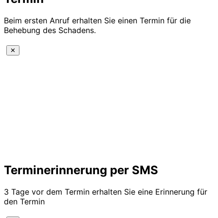
Beim ersten Anruf erhalten Sie einen Termin für die
Behebung des Schadens.
✕
Terminerinnerung per SMS
3 Tage vor dem Termin erhalten Sie eine Erinnerung für
den Termin