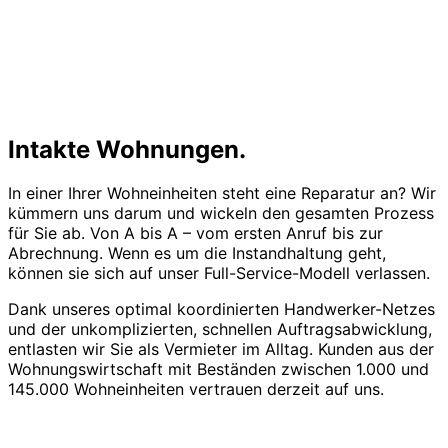
Intakte Wohnungen.
In einer Ihrer Wohneinheiten steht eine Reparatur an? Wir
kümmern uns darum und wickeln den gesamten Prozess
für Sie ab. Von A bis A – vom ersten Anruf bis zur
Abrechnung. Wenn es um die Instandhaltung geht,
können sie sich auf unser Full-Service-Modell verlassen.
Dank unseres optimal koordinierten Handwerker-Netzes
und der unkomplizierten, schnellen Auftragsabwicklung,
entlasten wir Sie als Vermieter im Alltag. Kunden aus der
Wohnungswirtschaft mit Beständen zwischen 1.000 und
145.000 Wohneinheiten vertrauen derzeit auf uns.