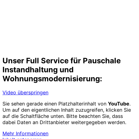
Unser Full Service für Pauschale
Instandhaltung und
Wohnungsmodernisierung:
Video überspringen
Sie sehen gerade einen Platzhalterinhalt von
YouTube
.
Um auf den eigentlichen Inhalt zuzugreifen, klicken Sie
auf die Schaltfläche unten. Bitte beachten Sie, dass
dabei Daten an Drittanbieter weitergegeben werden.
Mehr Informationen