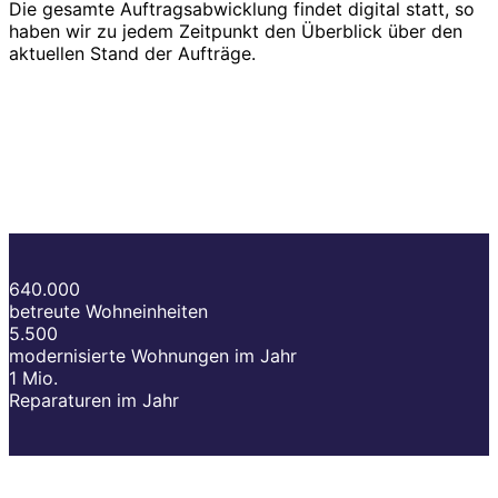
Die gesamte Auftragsabwicklung findet digital statt, so
haben wir zu jedem Zeitpunkt den Überblick über den
aktuellen Stand der Aufträge.
640.000
betreute Wohneinheiten
5.500
modernisierte Wohnungen im Jahr
1 Mio.
Reparaturen im Jahr