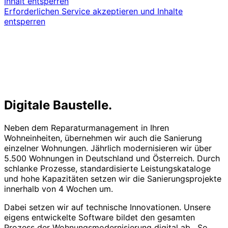
Inhalt entsperren
Erforderlichen Service akzeptieren und Inhalte
entsperren
Digitale Baustelle.
Neben dem Reparaturmanagement in Ihren
Wohneinheiten, übernehmen wir auch die Sanierung
einzelner Wohnungen. Jährlich modernisieren wir über
5.500 Wohnungen in Deutschland und Österreich. Durch
schlanke Prozesse, standardisierte Leistungskataloge
und hohe Kapazitäten setzen wir die Sanierungsprojekte
innerhalb von 4 Wochen um.
Dabei setzen wir auf technische Innovationen. Unsere
eigens entwickelte Software bildet den gesamten
Prozess der Wohnungsmodernisierung digital ab. So