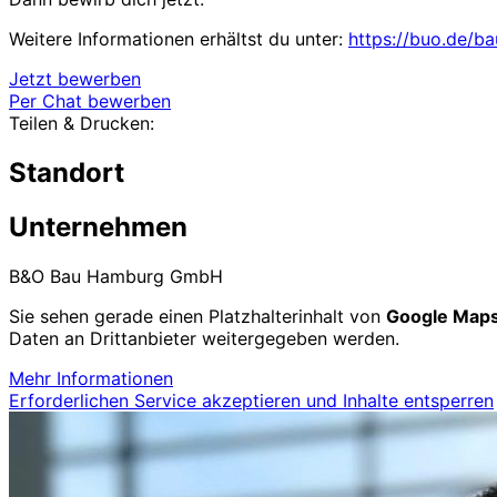
Weitere Informationen erhältst du unter:
https://buo.de/ba
Jetzt bewerben
Per Chat bewerben
Teilen & Drucken:
Standort
Unternehmen
B&O Bau Hamburg GmbH
Sie sehen gerade einen Platzhalterinhalt von
Google Map
Daten an Drittanbieter weitergegeben werden.
Mehr Informationen
Erforderlichen Service akzeptieren und Inhalte entsperren