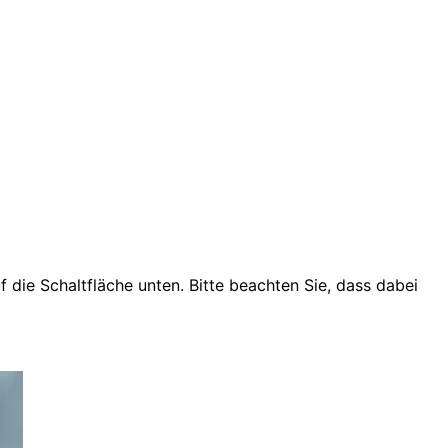
uf die Schaltfläche unten. Bitte beachten Sie, dass dabei