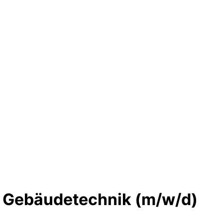
d Gebäudetechnik (m/w/d)