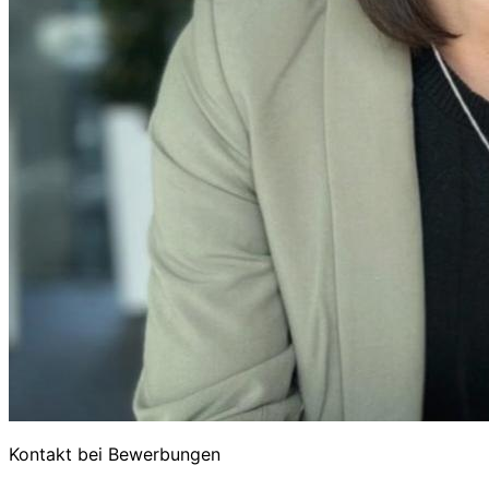
Kontakt bei Bewerbungen