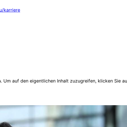
u/karriere
s
. Um auf den eigentlichen Inhalt zuzugreifen, klicken Sie a