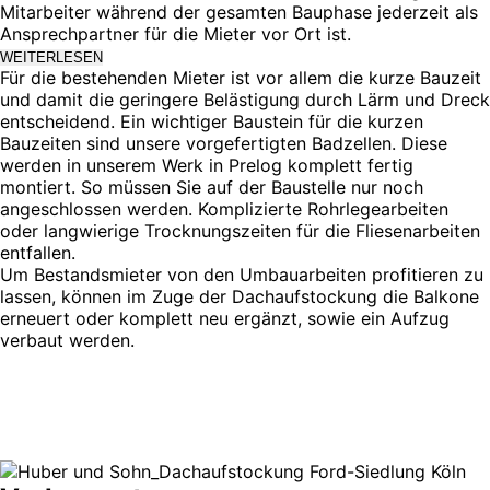
Mitarbeiter während der gesamten Bauphase jederzeit als
Ansprechpartner für die Mieter vor Ort ist.
WEITERLESEN
Für die bestehenden Mieter ist vor allem die kurze Bauzeit
und damit die geringere Belästigung durch Lärm und Dreck
entscheidend. Ein wichtiger Baustein für die kurzen
Bauzeiten sind unsere vorgefertigten Badzellen. Diese
werden in unserem Werk in Prelog komplett fertig
montiert. So müssen Sie auf der Baustelle nur noch
angeschlossen werden. Komplizierte Rohrlegearbeiten
oder langwierige Trocknungszeiten für die Fliesenarbeiten
entfallen.
Um Bestandsmieter von den Umbauarbeiten profitieren zu
lassen, können im Zuge der Dachaufstockung die Balkone
erneuert oder komplett neu ergänzt, sowie ein Aufzug
verbaut werden.