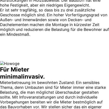
Aufstockungen in Holzbauweise. Der Baustoff hat eine
hohe Festigkeit, aber ein niedriges Eigengewicht.
Er ist sehr tragfähig, so dass bis zu drei zusätzliche
Geschosse möglich sind. Ein hoher Vorfertigungsgrad von
Außen- und Innenwänden sowie von Decken- und
Dachelementen machen die Montage in kürzester Zeit
möglich und reduzieren die Belastung für die Bewohner auf
ein Mindestmaß.
Für Mieter
minimalinvasiv.
Mieterbetreuung im bewohnten Zustand: Ein sensibles
Thema, denn Umbauten sind für Mieter immer eine starke
Belastung, die man möglichst überschaubar gestalten
sollte. Mit Infoveranstaltungen und durch individuelle
Vorbegehungen bereiten wir die Mieter bestmöglich auf
das Bauvorhaben vor. Wir stellen sicher das ein eigener