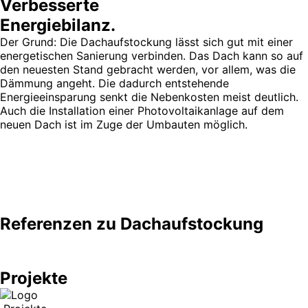
Verbesserte
Energiebilanz.
Der Grund: Die Dachaufstockung lässt sich gut mit einer
energetischen Sanierung verbinden. Das Dach kann so auf
den neuesten Stand gebracht werden, vor allem, was die
Dämmung angeht. Die dadurch entstehende
Energieeinsparung senkt die Nebenkosten meist deutlich.
Auch die Installation einer Photovoltaikanlage auf dem
neuen Dach ist im Zuge der Umbauten möglich.
Referenzen zu Dachaufstockung
Projekte