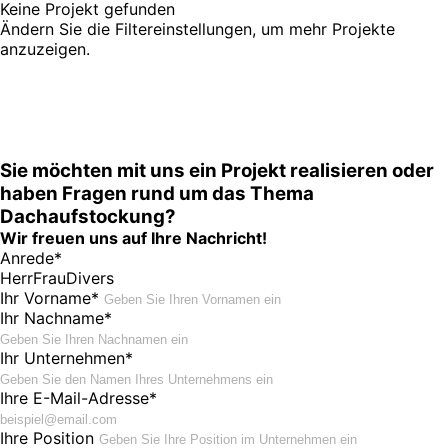
Keine Projekt gefunden
Ändern Sie die Filtereinstellungen, um mehr Projekte
anzuzeigen.
Sie möchten mit uns ein Projekt realisieren oder
haben Fragen rund um das Thema
Dachaufstockung?
Wir freuen uns auf Ihre Nachricht!
Anrede*
Herr
Frau
Divers
Ihr Vorname*
Ihr Nachname*
Ihr Unternehmen*
Ihre E-Mail-Adresse*
Ihre Position