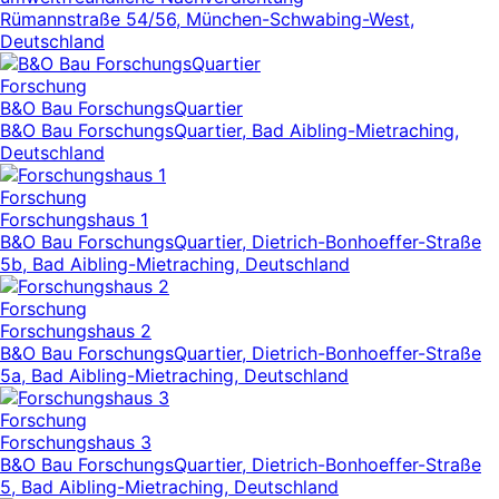
Rümannstraße 54/56, München-Schwabing-West,
Deutschland
Forschung
B&O Bau ForschungsQuartier
B&O Bau ForschungsQuartier, Bad Aibling-Mietraching,
Deutschland
Forschung
Forschungshaus 1
B&O Bau ForschungsQuartier, Dietrich-Bonhoeffer-Straße
5b, Bad Aibling-Mietraching, Deutschland
Forschung
Forschungshaus 2
B&O Bau ForschungsQuartier, Dietrich-Bonhoeffer-Straße
5a, Bad Aibling-Mietraching, Deutschland
Forschung
Forschungshaus 3
B&O Bau ForschungsQuartier, Dietrich-Bonhoeffer-Straße
5, Bad Aibling-Mietraching, Deutschland