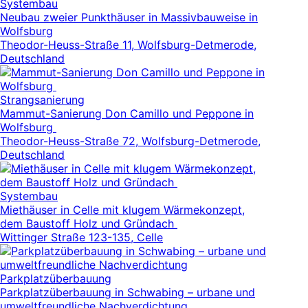
Systembau
Neubau zweier Punkthäuser in Massivbauweise in
Wolfsburg
Theodor-Heuss-Straße 11, Wolfsburg-Detmerode,
Deutschland
Strangsanierung
Mammut-Sanierung Don Camillo und Peppone in
Wolfsburg
Theodor-Heuss-Straße 72, Wolfsburg-Detmerode,
Deutschland
Systembau
Miethäuser in Celle mit klugem Wärmekonzept,
dem Baustoff Holz und Gründach
Wittinger Straße 123-135, Celle
Parkplatzüberbauung
Parkplatzüberbauung in Schwabing – urbane und
umweltfreundliche Nachverdichtung