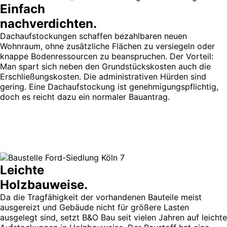
Einfach
nachverdichten.
Dachaufstockungen schaffen bezahlbaren neuen
Wohnraum, ohne zusätzliche Flächen zu versiegeln oder
knappe Bodenressourcen zu beanspruchen. Der Vorteil:
Man spart sich neben den Grundstückskosten auch die
Erschließungskosten. Die administrativen Hürden sind
gering. Eine Dachaufstockung ist genehmigungspflichtig,
doch es reicht dazu ein normaler Bauantrag.
Leichte
Holzbauweise.
Da die Tragfähigkeit der vorhandenen Bauteile meist
ausgereizt und Gebäude nicht für größere Lasten
ausgelegt sind, setzt B&O Bau seit vielen Jahren auf leichte