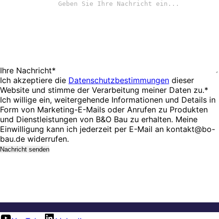
Ihre Nachricht*
Ich akzeptiere die
Datenschutzbestimmungen
dieser
Website und stimme der Verarbeitung meiner Daten zu.*
Ich willige ein, weitergehende Informationen und Details in
Form von Marketing-E-Mails oder Anrufen zu Produkten
und Dienstleistungen von B&O Bau zu erhalten. Meine
Einwilligung kann ich jederzeit per E-Mail an kontakt@bo-
bau.de widerrufen.