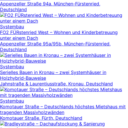
Appenzeller Straße 94a, München-Fürstenried,
Deutschland
Systembau
FO2 FÜRstenried West – Wohnen und Kinderbetreuung
unter einem Dach
Appenzeller Straße 95a/95b, München-Fürstenried,
Deutschland
Systembau
Serielles Bauen in Kronau – zwei Systemhäuser in
Holzhybrid-Bauweise
Jahnstraße & Laurentiusstraße, Kronau, Deutschland
Systembau
Komotauer Straße – Deutschlands höchstes Mietshaus mit
tragenden Massivholzwänden
Komotauer Straße, Fürth, Deutschland