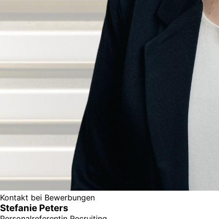
Kontakt bei Bewerbungen
Stefanie Peters
Personalreferentin Recruiting