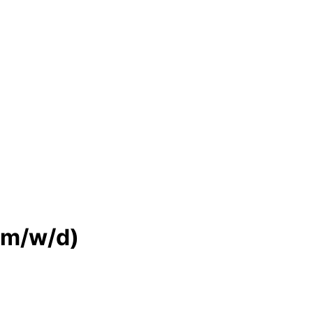
(m/w/d)