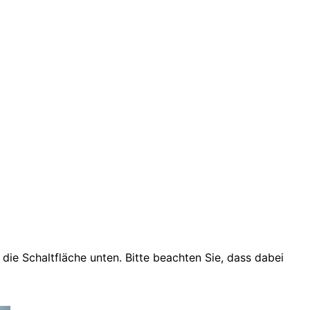
f die Schaltfläche unten. Bitte beachten Sie, dass dabei