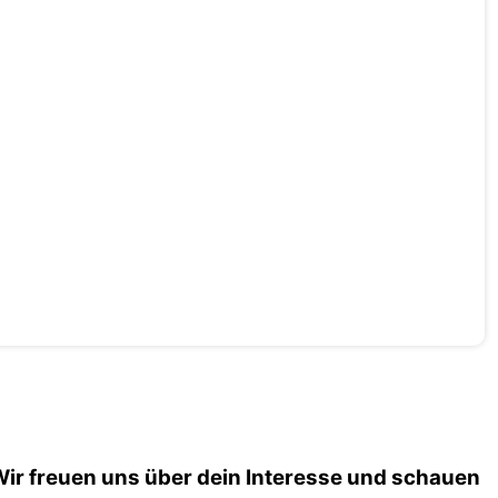
! Wir freuen uns über dein Interesse und schauen