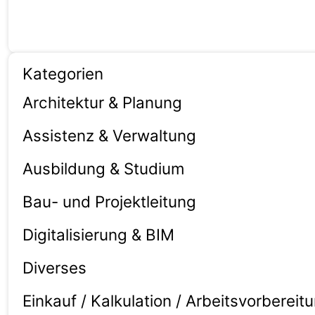
Ortssuche aktivieren
Kategorien
Architektur & Planung
Assistenz & Verwaltung
Ausbildung & Studium
Bau- und Projektleitung
Digitalisierung & BIM
Diverses
Einkauf / Kalkulation / Arbeitsvorbereit