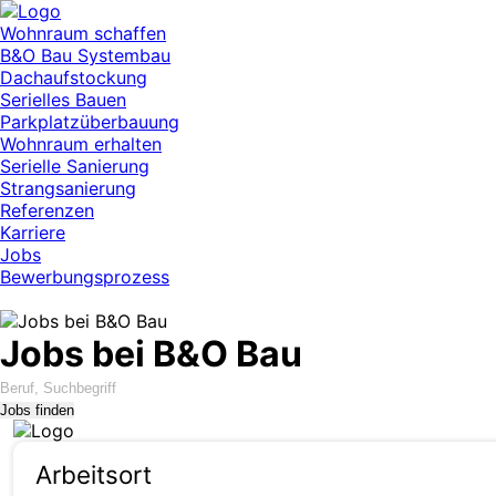
Wohnraum schaffen
B&O Bau Systembau
Dachaufstockung
Serielles Bauen
Parkplatzüberbauung
Wohnraum erhalten
Serielle Sanierung
Strangsanierung
Referenzen
Karriere
Jobs
Bewerbungsprozess
Jobs bei B&O Bau
Jobs finden
Arbeitsort