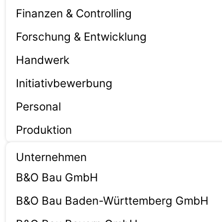
Finanzen & Controlling
Forschung & Entwicklung
Handwerk
Initiativbewerbung
Personal
Produktion
Unternehmen
B&O Bau GmbH
B&O Bau Baden-Württemberg GmbH