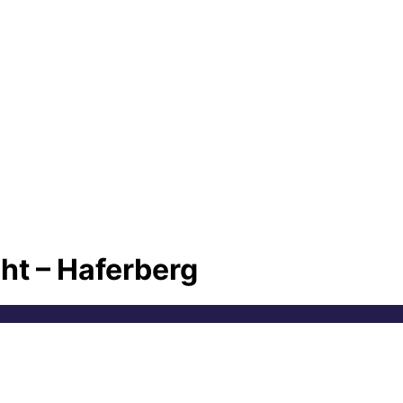
t – Haferberg