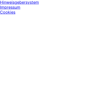
Hinweisgebersystem
Impressum
Cookies